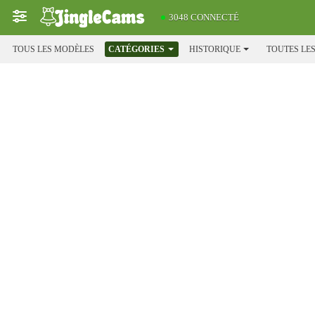
3048 CONNECTÉ
TOUS LES MODÈLES
CATÉGORIES
HISTORIQUE
TOUTES LE